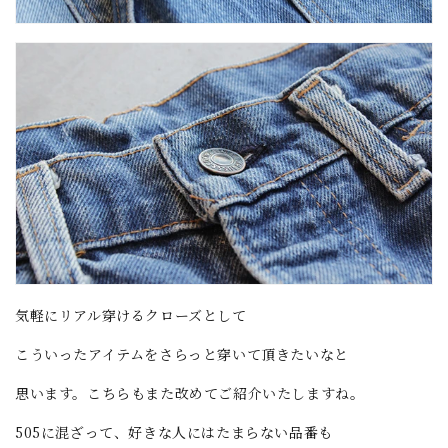
気軽にリアル穿けるクローズとして
こういったアイテムをさらっと穿いて頂きたいなと
思います。こちらもまた改めてご紹介いたしますね。
505に混ざって、好きな人にはたまらない品番も