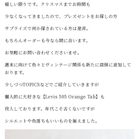
嬉しい限りです。クリスマスまでお時間も
少なくなってきましたので、プレズゼントをお探しの方
サプライズで何か探されている方は是非。
もちろんオーダーも今なら間に合います。
お気軽にお問い合わせくださいませ。
週末に向けて色々とヴィンテージ関係も新たに店頭に追加して
おります。
少しづつTOPICSなどでご紹介していきますが
個人的に大好きな【Levis 505 Orange Tab】も
投入しております。年代こそ古くないですが
シルエットや色落ちもいいものを揃えました。