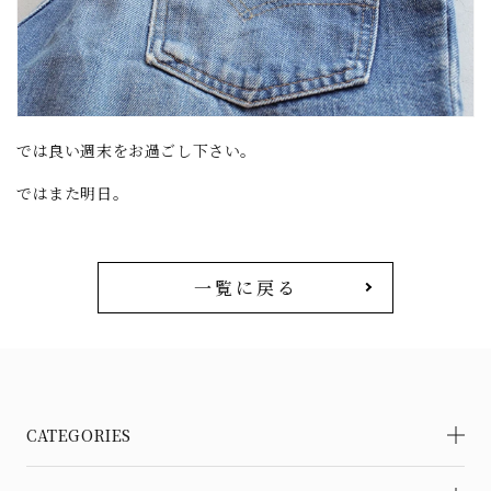
では良い週末をお過ごし下さい。
ではまた明日。
一覧に戻る
CATEGORIES