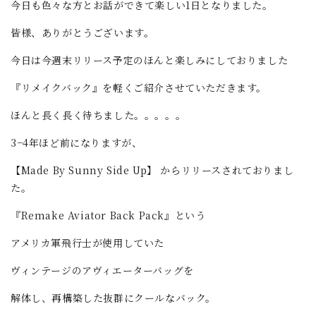
今日も色々な方とお話ができて楽しい1日となりました。
皆様、ありがとうございます。
今日は今週末リリース予定のほんと楽しみにしておりました
『リメイクバック』を軽くご紹介させていただきます。
ほんと長く長く待ちました。。。。。
3−4年ほど前になりますが、
【Made By Sunny Side Up】 からリリースされておりまし
た。
『Remake Aviator Back Pack』という
アメリカ軍飛行士が使用していた
ヴィンテージのアヴィエーターバッグを
解体し、再構築した抜群にクールなバック。