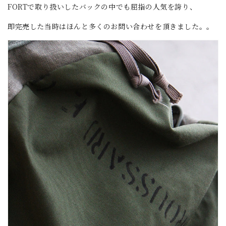
FORTで取り扱いしたバックの中でも屈指の人気を誇り、
即完売した当時はほんと多くのお問い合わせを頂きました。。