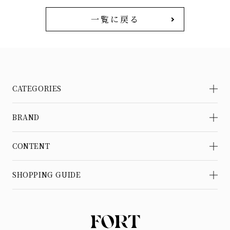
一覧に戻る
CATEGORIES
BRAND
CONTENT
SHOPPING GUIDE