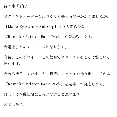
待つ事『3年』。。。
リクエストオーダーを忘れるほど長く時間がかかりましたが、
【Made By Sunny Side Up】より大変希少な
『Remake Aviator Back Pack』が登場致します。
今週末まとめてリリースとなります。
今後、このプライス、この数量でリリースすることは難しいと
思います。
自分も使用していますが、最高のスタイルを作り出してくれる
『Remake Aviator Back Pack』を是非、お見逃しなく。
詳しくは木曜日頃にご紹介できると思います。
お楽しみに。