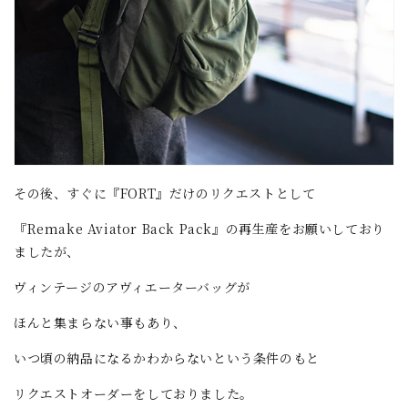
その後、すぐに『FORT』だけのリクエストとして
『Remake Aviator Back Pack』の再生産をお願いしており
ましたが、
ヴィンテージのアヴィエーターバッグが
ほんと集まらない事もあり、
いつ頃の納品になるかわからないという条件のもと
リクエストオーダーをしておりました。